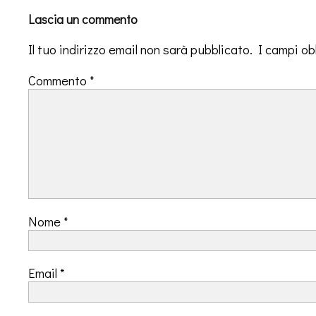
Lascia un commento
Il tuo indirizzo email non sarà pubblicato.
I campi ob
Commento
*
Nome
*
Email
*