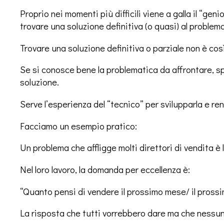
Proprio nei momenti più difficili viene a galla il “gen
trovare una soluzione definitiva (o quasi) al problema
Trovare una soluzione definitiva o parziale non è così 
Se si conosce bene la problematica da affrontare, 
soluzione.
Serve l’esperienza del “tecnico” per svilupparla e re
Facciamo un esempio pratico:
Un problema che affligge molti direttori di vendita è 
Nel loro lavoro, la domanda per eccellenza è:
“Quanto pensi di vendere il prossimo mese/ il prossi
La risposta che tutti vorrebbero dare ma che nessuno