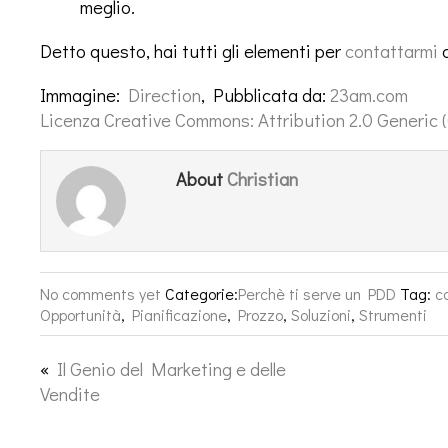
meglio.
Detto questo, hai tutti gli elementi per
contattarmi
Immagine:
Direction
, Pubblicata da:
23am.com
Licenza Creative Commons: Attribution 2.0 Generic 
Christian
About
No comments yet
Categorie:
Perchè ti serve un PDD
Tag:
c
Opportunità
,
Pianificazione
,
Prozzo
,
Soluzioni
,
Strumenti
«
Il Genio del Marketing e delle
Vendite