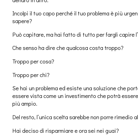
Incolpi il tuo capo perché il tuo problema è più urgen
sapere?
Può capitare, ma hai fatto di tutto per fargli capire
Che senso ha dire che qualcosa costa troppo?
Troppo per cosa?
Troppo per chi?
Se hai un problema ed esiste una soluzione che porta
essere vista come un investimento che potrà esser
più ampio.
Del resto, l’unica scelta sarebbe non porre rimedio 
Hai deciso di risparmiare e ora sei nei guai?