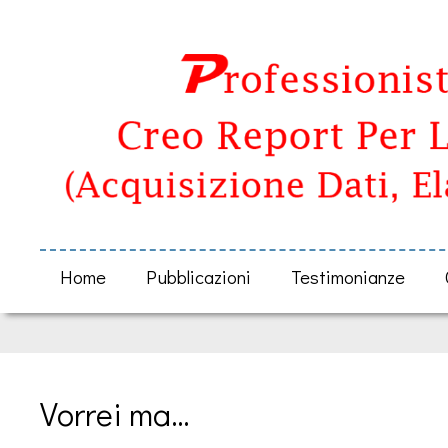
Home
Pubblicazioni
Testimonianze
Vorrei ma…