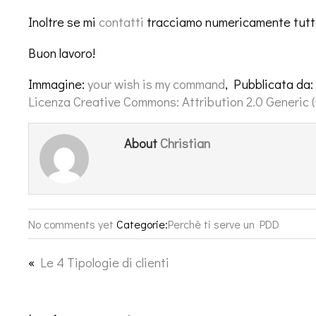
Inoltre se mi
contatti
tracciamo numericamente tutta
Buon lavoro!
Immagine:
your wish is my command
, Pubblicata da:
Licenza Creative Commons: Attribution 2.0 Generic 
Christian
About
No comments yet
Categorie:
Perchè ti serve un PDD
«
Le 4 Tipologie di clienti