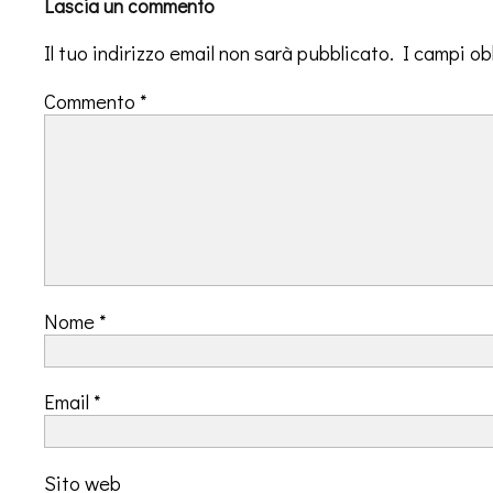
Lascia un commento
Il tuo indirizzo email non sarà pubblicato.
I campi ob
Commento
*
Nome
*
Email
*
Sito web