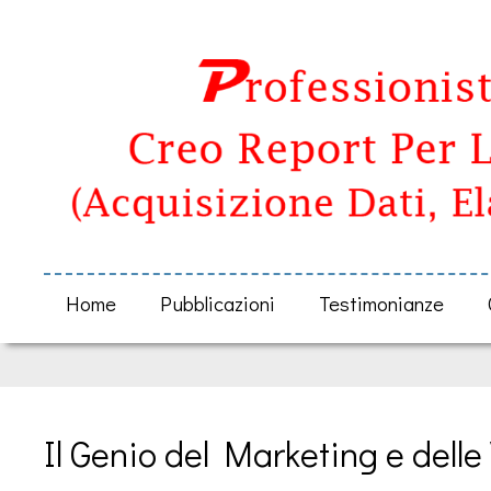
Home
Pubblicazioni
Testimonianze
Il Genio del Marketing e delle