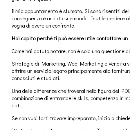
Il mio appuntamento è sfumato. Si sono risentiti del
conseguenza è andato scemando. Inutile perdere alt
voglia di avere un confronto.
Hai capito perché ti può essere utile contattare u
Come hai potuto notare, non è solo una questione d
Strategie di Marketing, Web Marketing e Vendita v
offrire un servizio legato principalmente alla fornitu
conosciuti e studiati.
Una delle differenze che troverai nella figura del PDD
combinazione di entrambe le skills, competenza in ma
dati.
Se non vuoi farti trovare impreparato, inizia a chiede