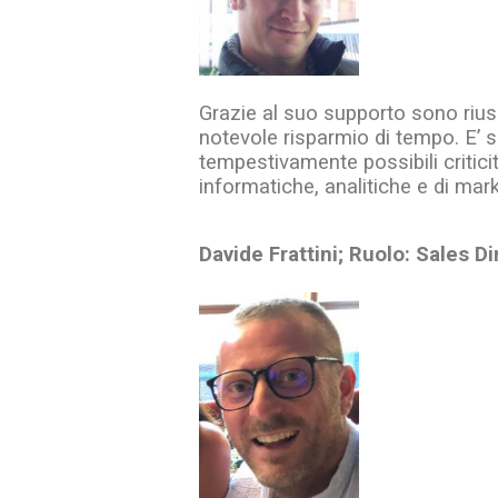
Grazie al suo supporto sono riusc
notevole risparmio di tempo. E’ s
tempestivamente possibili critic
informatiche, analitiche e di mark
Davide Frattini; Ruolo: Sales D