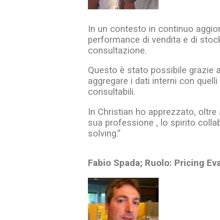
In un contesto in continuo aggio
performance di vendita e di stock
consultazione.
Questo è stato possibile grazie 
aggregare i dati interni con quelli
consultabili.
In Christian ho apprezzato, oltr
sua professione , lo spirito collab
solving.”
Fabio Spada; Ruolo: Pricing Ev