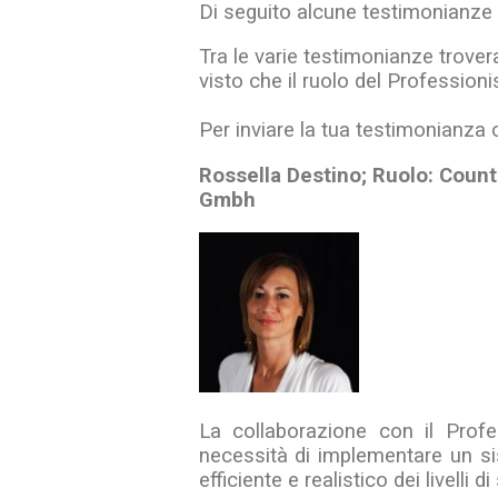
Di seguito alcune testimonianze d
Tra le varie testimonianze trover
visto che il ruolo del Professionis
Per inviare la tua testimonianza 
Rossella Destino; Ruolo: Count
Gmbh
La collaborazione con il Profe
necessità di implementare un si
efficiente e realistico dei livelli d