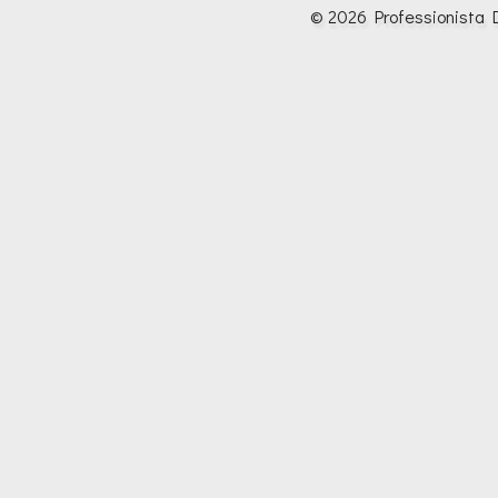
© 2026 Professionista D