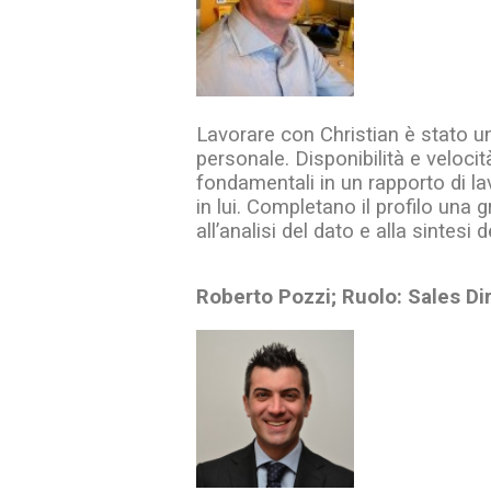
Lavorare con Christian è stato un 
personale. Disponibilità e velocit
fondamentali in un rapporto di la
in lui. Completano il profilo una
all’analisi del dato e alla sintesi
Roberto Pozzi; Ruolo: Sales Dire