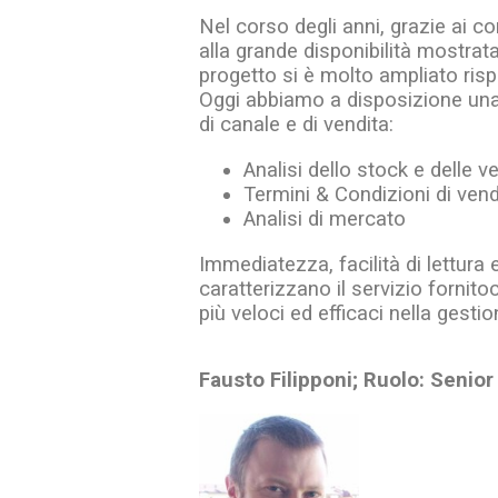
Nel corso degli anni, grazie ai co
alla grande disponibilità mostrat
progetto si è molto ampliato rispe
Oggi abbiamo a disposizione una 
di canale e di vendita:
Analisi dello stock e delle v
Termini & Condizioni di ven
Analisi di mercato
Immediatezza, facilità di lettura e
caratterizzano il servizio fornit
più veloci ed efficaci nella gesti
Fausto Filipponi; Ruolo: Senior