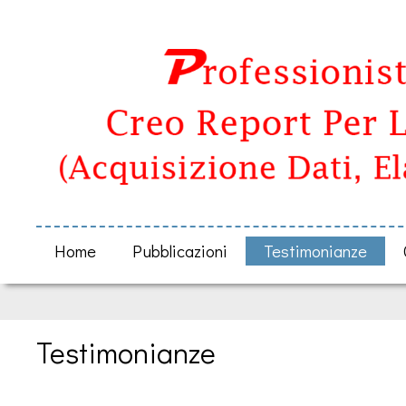
Home
Pubblicazioni
Testimonianze
Testimonianze