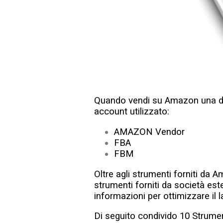
Quando vendi su Amazon una del
account utilizzato:
AMAZON Vendor
FBA
FBM
Oltre agli strumenti forniti da 
strumenti forniti da società es
informazioni per ottimizzare il l
Di seguito condivido 10 Strumen