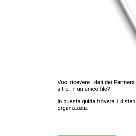
Vuoi ricevere i dati dei Partner
altro, in un unico file?
In questa guida troverai i 4 ste
organizzata.