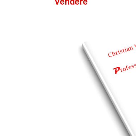
Vendere