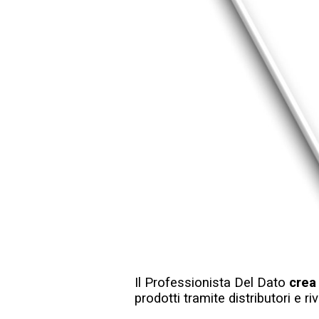
Il Professionista Del Dato
crea 
prodotti tramite distributori e riv