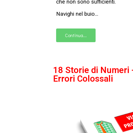
che non sono sufficienti.
Navighi nel buio…
Continua...
18 Storie di Numeri 
Errori Colossali​