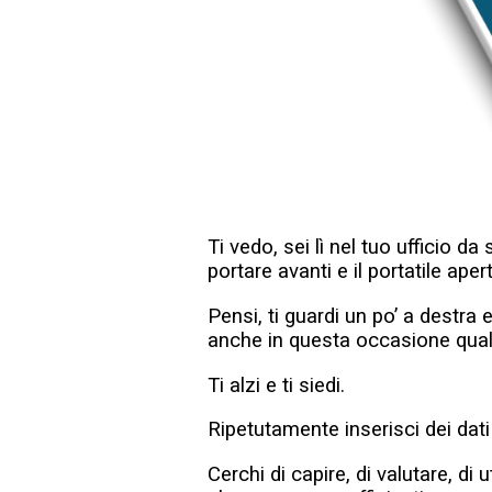
Ti vedo, sei lì nel tuo ufficio da 
portare avanti e il portatile apert
Pensi, ti guardi un po’ a destra 
anche in questa occasione quali
Ti alzi e ti siedi.
Ripetutamente inserisci dei dati e
Cerchi di capire, di valutare, di 