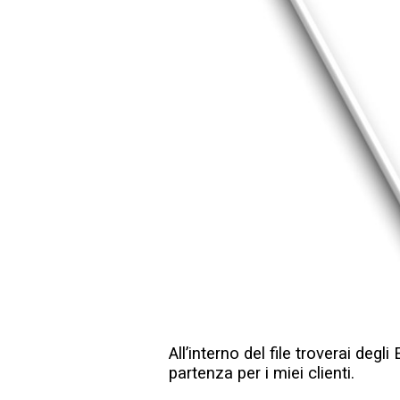
All’interno del file troverai deg
partenza per i miei clienti.