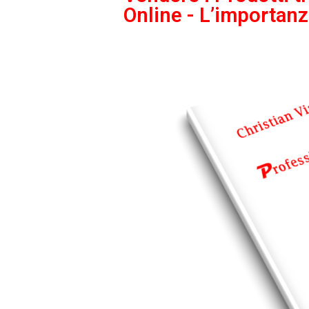
Online - L’importanza