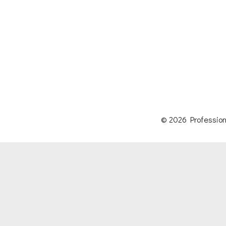
© 2026 Professioni