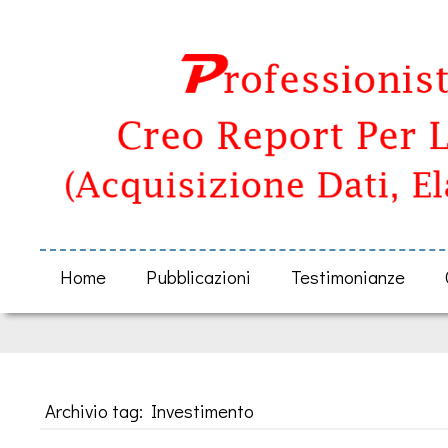
Home
Pubblicazioni
Testimonianze
Archivio tag: Investimento