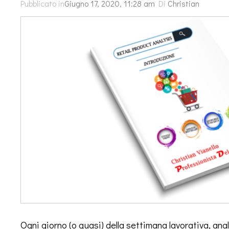
Pubblicato in
Giugno 17, 2020, 11:28 am
Di
Christian
Ogni giorno (o quasi) della settimana lavorativa, an