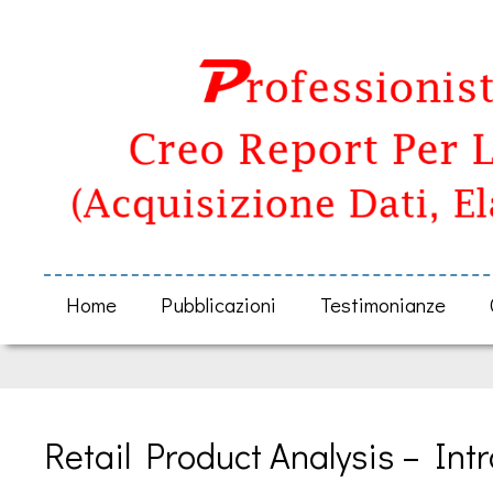
Home
Pubblicazioni
Testimonianze
Retail Product Analysis – Int