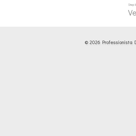
Step 
Ve
© 2026 Professionista D