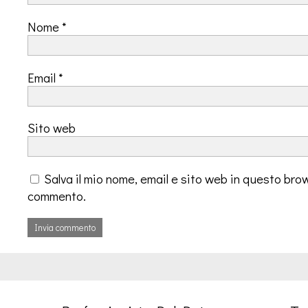
Nome
*
Email
*
Sito web
Salva il mio nome, email e sito web in questo bro
commento.