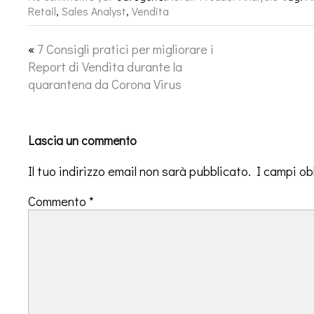
Retail
,
Sales Analyst
,
Vendita
«
7 Consigli pratici per migliorare i
Report di Vendita durante la
quarantena da Corona Virus
Lascia un commento
Il tuo indirizzo email non sarà pubblicato.
I campi ob
Commento
*