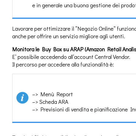
e in generale una buona gestione dei prodot
Lavorare per ottimizzare il “Negozio Online” funzio
anche per offrire un servizio migliore agli utenti.
Monitora le Buy Box su ARAP (Amazon Retail Anali
E’ possibile accedendo all’account Central Vendor.
Il percorso per accedere alla funzionalità è:
–> Menù Report
–> Scheda ARA
–> Previsioni di vendita e pianificazione In