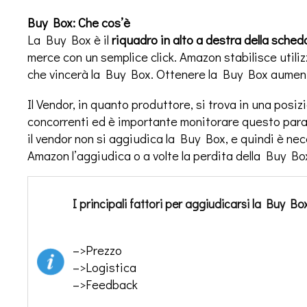
Buy Box: Che cos’è
La Buy Box è il
riquadro in alto a destra della sche
merce con un semplice click. Amazon stabilisce utiliz
che vincerà la Buy Box. Ottenere la Buy Box aumen
Il Vendor, in quanto produttore, si trova in una posizi
concorrenti ed è importante monitorare questo parame
il vendor non si aggiudica la Buy Box, e quindi è nec
Amazon l’aggiudica o a volte la perdita della Buy Bo
I principali fattori per aggiudicarsi la Buy Bo
–>Prezzo
–>Logistica
–>Feedback