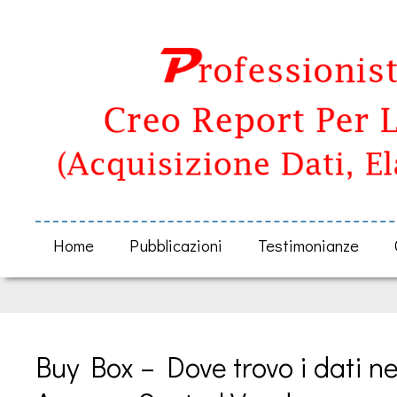
Home
Pubblicazioni
Testimonianze
Buy Box – Dove trovo i dati nel