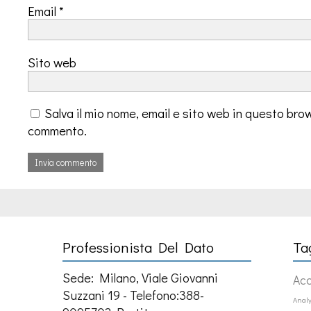
Email
*
Sito web
Salva il mio nome, email e sito web in questo bro
commento.
Professionista Del Dato
Ta
Sede: Milano, Viale Giovanni
Ac
Suzzani 19 - Telefono:388-
Analy