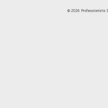
© 2026 Professionista D