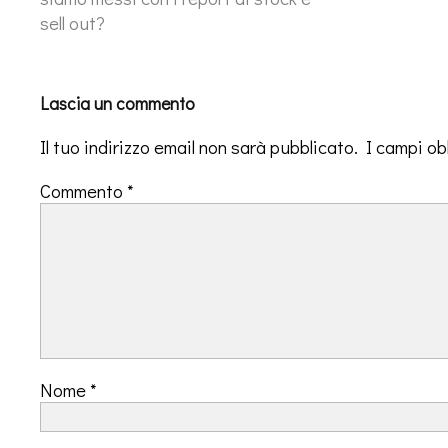
sell out?
Lascia un commento
Il tuo indirizzo email non sarà pubblicato.
I campi ob
Commento
*
Nome
*