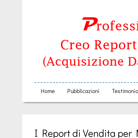
Home
Pubblicazioni
Testimoni
I Report di Vendita per M