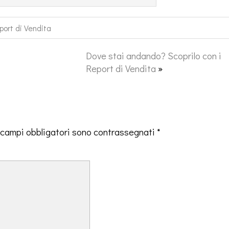
port di Vendita
Dove stai andando? Scoprilo con i
Report di Vendita
»
 campi obbligatori sono contrassegnati
*