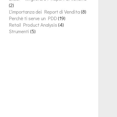
(2)
L'importanza dei Report di Vendita
(8)
Perchè ti serve un PDD
(19)
Retail Product Analysis
(4)
Strumenti
(5)