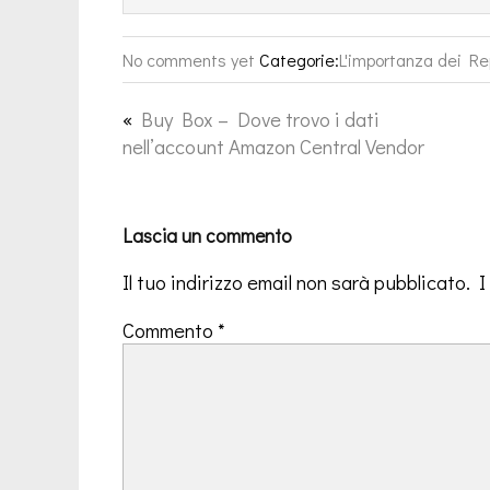
No comments yet
Categorie:
L'importanza dei Re
«
Buy Box – Dove trovo i dati
nell’account Amazon Central Vendor
Lascia un commento
Il tuo indirizzo email non sarà pubblicato.
I
Commento
*