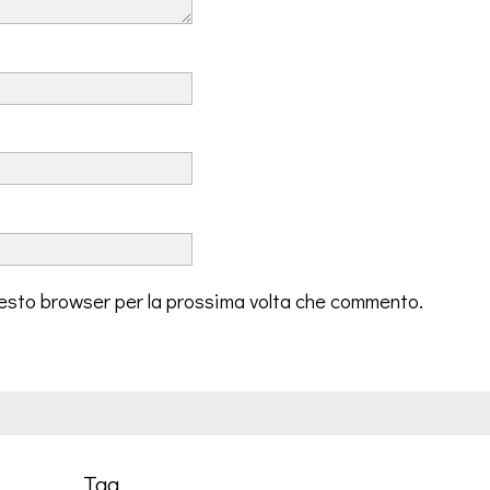
questo browser per la prossima volta che commento.
Tag