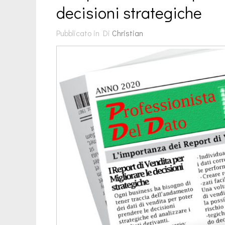
decisioni strategiche
Pubblicato in
Di
Christian