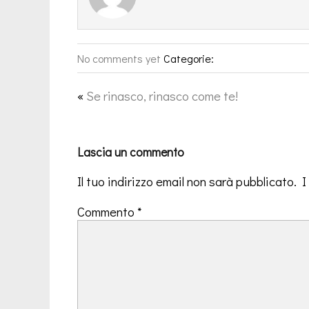
No comments yet
Categorie:
«
Se rinasco, rinasco come te!
Lascia un commento
Il tuo indirizzo email non sarà pubblicato.
I
Commento
*