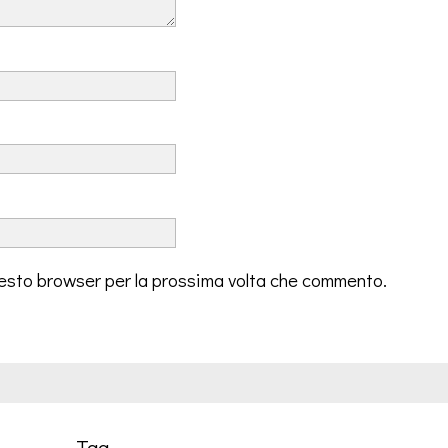
questo browser per la prossima volta che commento.
Tag