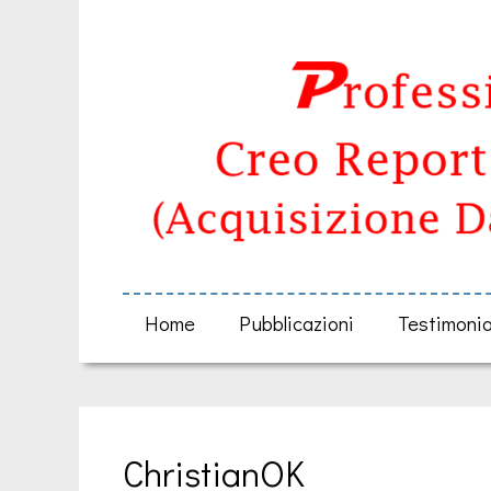
Home
Pubblicazioni
Testimoni
ChristianOK