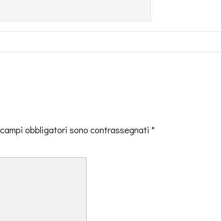
 campi obbligatori sono contrassegnati
*