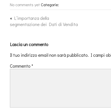
No comments yet
Categorie:
«
L’importanza della
segmentazione dei Dati di Vendita
Lascia un commento
Il tuo indirizzo email non sarà pubblicato.
I campi ob
Commento
*