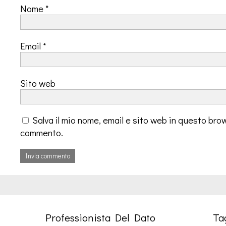
Nome
*
Email
*
Sito web
Salva il mio nome, email e sito web in questo bro
commento.
Professionista Del Dato
Ta