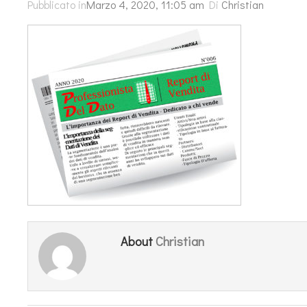
Pubblicato in
Marzo 4, 2020, 11:05 am
Di
Christian
Christian
About