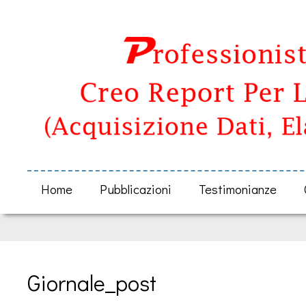
Home
Pubblicazioni
Testimonianze
Giornale_post