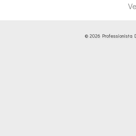
Ve
© 2026 Professionista D