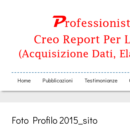
Home
Pubblicazioni
Testimonianze
Foto Profilo 2015_sito