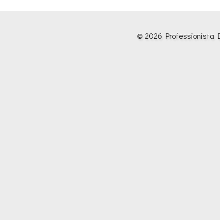
© 2026 Professionista D