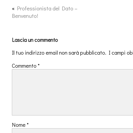
«
Professionista del Dato –
Benvenuto!
Lascia un commento
Il tuo indirizzo email non sarà pubblicato.
I campi ob
Commento
*
Nome
*