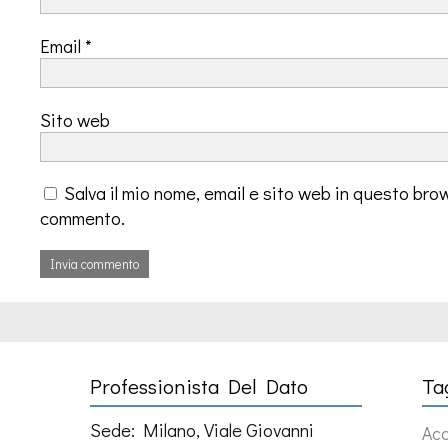
Email
*
Sito web
Salva il mio nome, email e sito web in questo bro
commento.
Professionista Del Dato
Ta
Sede: Milano, Viale Giovanni
Ac