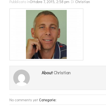
Pubblicato in
Ottobre 7, 2015, 2:58 pm
Di
Christian
Christian
About
No comments yet
Categorie: