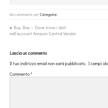
No comments yet
Categorie:
«
Buy Box – Dove trovo i dati
nell’account Amazon Central Vendor
Lascia un commento
Il tuo indirizzo email non sarà pubblicato.
I campi ob
Commento
*