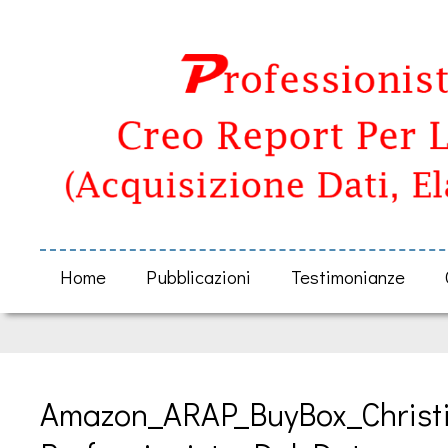
Home
Pubblicazioni
Testimonianze
Amazon_ARAP_BuyBox_Christi