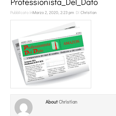
Professionista_Del_Dato
Pubblicato in
Marzo 2, 2020, 2:23 pm
Di
Christian
Christian
About