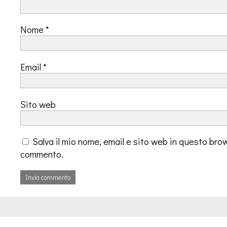
Nome
*
Email
*
Sito web
Salva il mio nome, email e sito web in questo bro
commento.