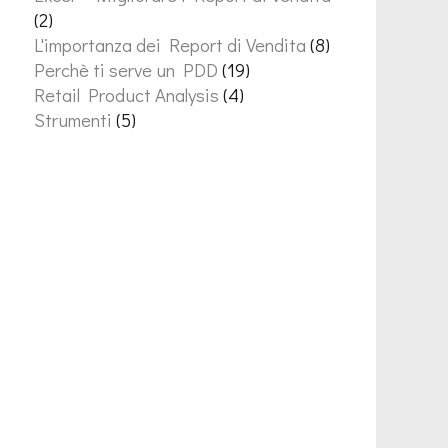
(2)
L'importanza dei Report di Vendita
(8)
Perchè ti serve un PDD
(19)
Retail Product Analysis
(4)
Strumenti
(5)