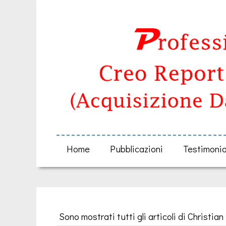
Home
Pubblicazioni
Testimoni
Sono mostrati tutti gli articoli di Christian