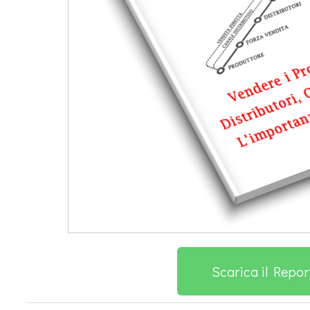
Scarica il Repor