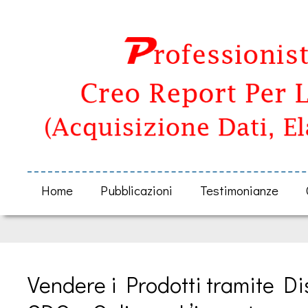
Home
Pubblicazioni
Testimonianze
Vendere i Prodotti tramite Dis