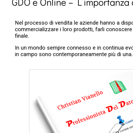
GDO e Online – L’importanza di
Nel processo di vendita le aziende hanno a dispo
commercializzare i loro prodotti, farli conoscer
finale.
In un mondo sempre connesso e in continua evo
in campo sono contemporaneamente più di una.