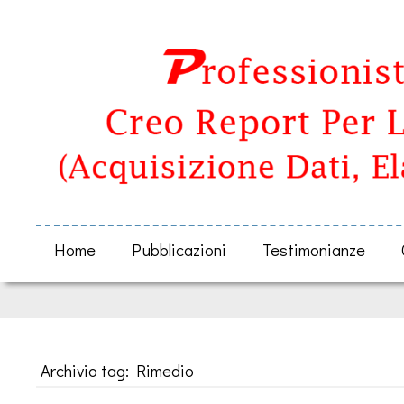
Home
Pubblicazioni
Testimonianze
Archivio tag: Rimedio