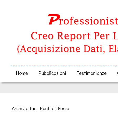
Home
Pubblicazioni
Testimonianze
Archivio tag: Punti di Forza