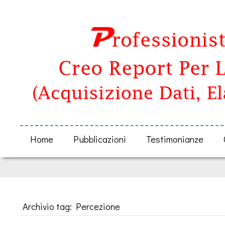
Home
Pubblicazioni
Testimonianze
Archivio tag: Percezione