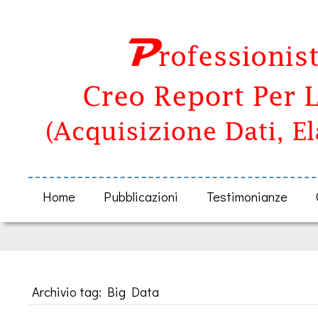
Home
Pubblicazioni
Testimonianze
Archivio tag: Big Data