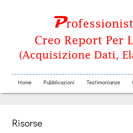
Home
Pubblicazioni
Testimonianze
Risorse