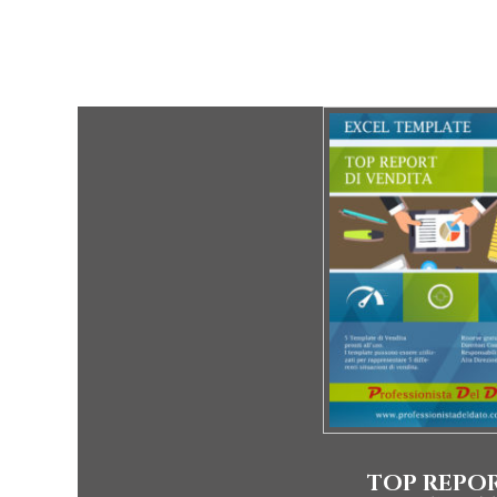
TOP REPO