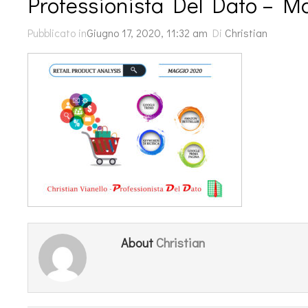
Professionista Del Dato – M
Pubblicato in
Giugno 17, 2020, 11:32 am
Di
Christian
Christian
About