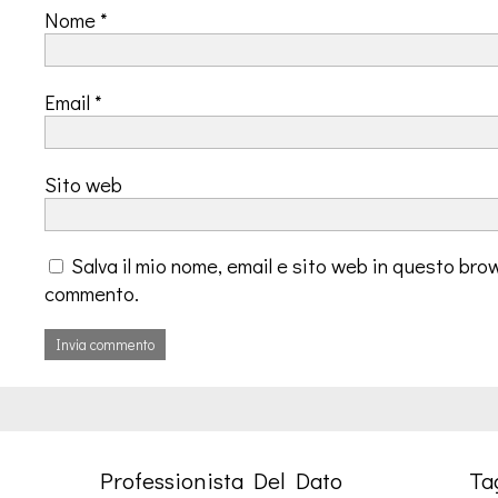
Nome
*
Email
*
Sito web
Salva il mio nome, email e sito web in questo bro
commento.
Professionista Del Dato
Ta