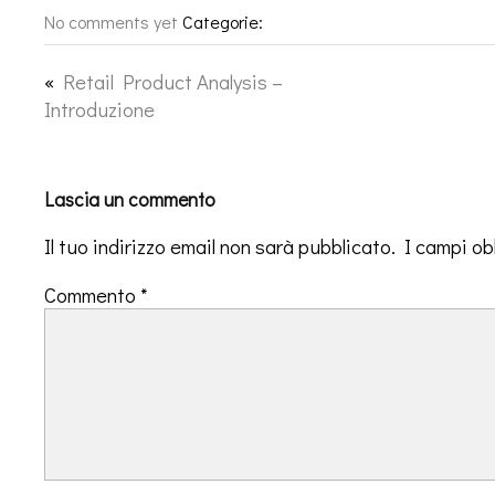
No comments yet
Categorie:
«
Retail Product Analysis –
Introduzione
Lascia un commento
Il tuo indirizzo email non sarà pubblicato.
I campi ob
Commento
*