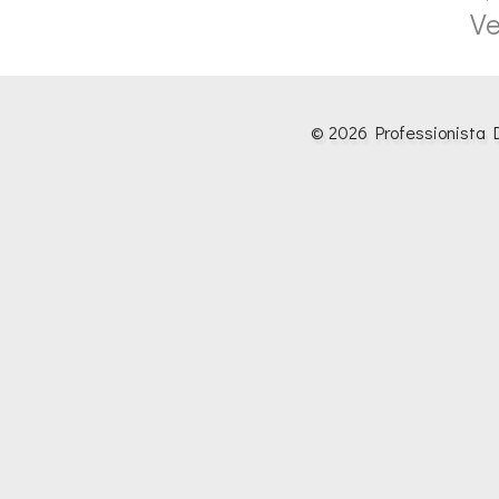
Ve
© 2026 Professionista D