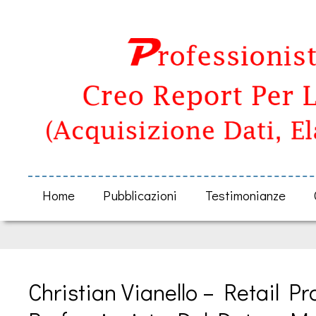
Home
Pubblicazioni
Testimonianze
Christian Vianello – Retail Pr