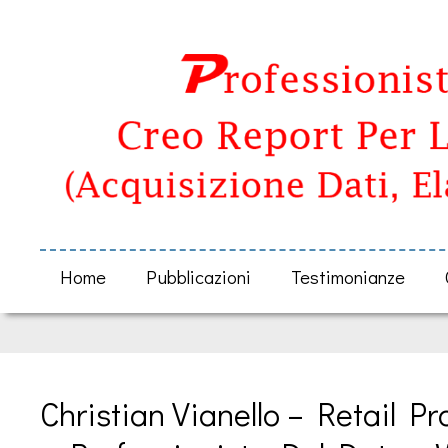
Home
Pubblicazioni
Testimonianze
Christian Vianello – Retail Pr