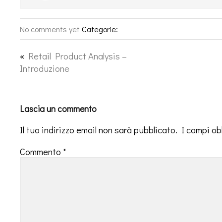
No comments yet
Categorie:
«
Retail Product Analysis –
Introduzione
Lascia un commento
Il tuo indirizzo email non sarà pubblicato.
I campi ob
Commento
*