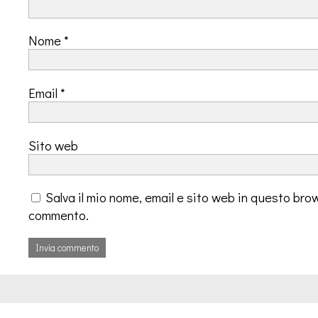
Nome
*
Email
*
Sito web
Salva il mio nome, email e sito web in questo bro
commento.