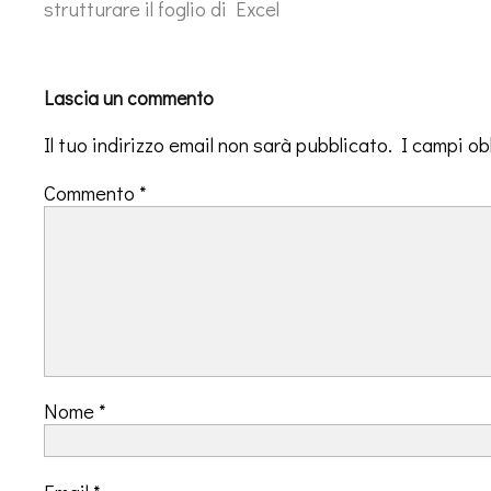
strutturare il foglio di Excel
Lascia un commento
Il tuo indirizzo email non sarà pubblicato.
I campi ob
Commento
*
Nome
*