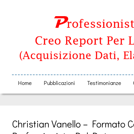
Home
Pubblicazioni
Testimonianze
Christian Vanello – Formato Ce