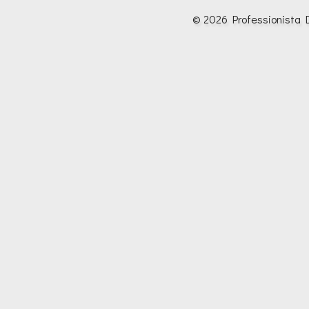
© 2026 Professionista D