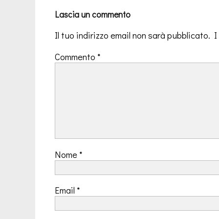
Lascia un commento
Il tuo indirizzo email non sarà pubblicato.
I
Commento
*
Nome
*
Email
*