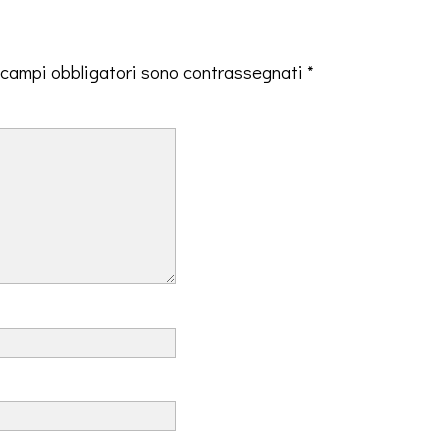
 campi obbligatori sono contrassegnati
*