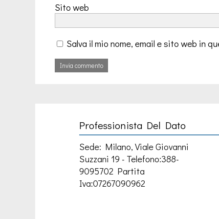
Sito web
Salva il mio nome, email e sito web in 
Professionista Del Dato
Sede: Milano, Viale Giovanni
Suzzani 19 - Telefono:388-
9095702 Partita
Iva:07267090962