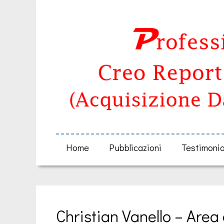
Home
Pubblicazioni
Testimoni
Christian Vanello – Area