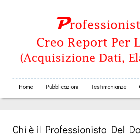
Home
Pubblicazioni
Testimonianze
Chi è il Professionista Del D