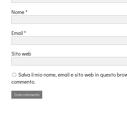
Nome
*
Email
*
Sito web
Salva il mio nome, email e sito web in questo bro
commento.