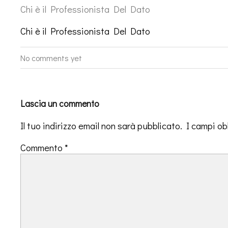
Chi è il Professionista Del Dato
Chi è il Professionista Del Dato
No comments yet
Lascia un commento
Il tuo indirizzo email non sarà pubblicato.
I campi ob
Commento
*