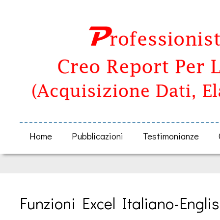
Home
Pubblicazioni
Testimonianze
Funzioni Excel Italiano-Engli