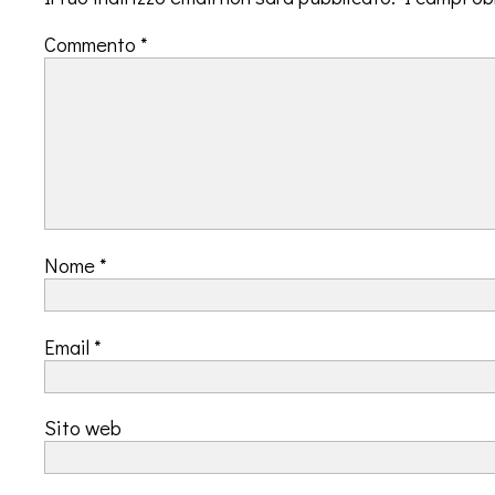
Commento
*
Nome
*
Email
*
Sito web