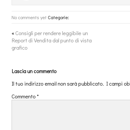
No comments yet
Categorie:
«
Consigli per rendere leggibile un
Report di Vendita dal punto di vista
grafico
Lascia un commento
Il tuo indirizzo email non sarà pubblicato.
I campi ob
Commento
*