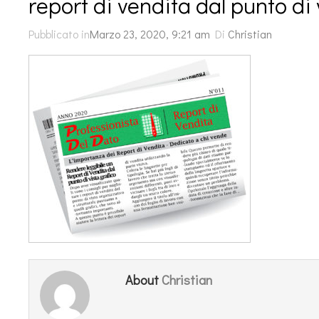
report di vendita dal punto di 
Pubblicato in
Marzo 23, 2020, 9:21 am
Di
Christian
Christian
About