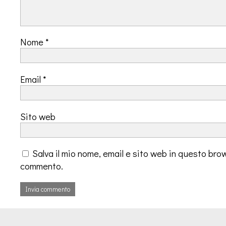
Nome
*
Email
*
Sito web
Salva il mio nome, email e sito web in questo bro
commento.