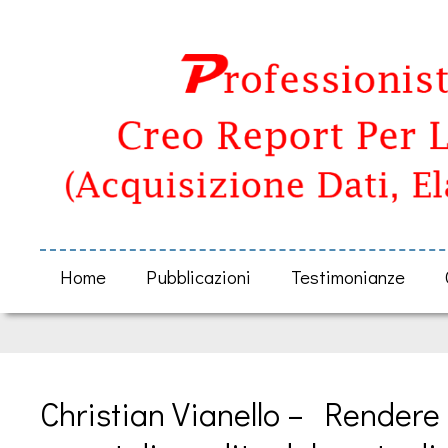
Home
Pubblicazioni
Testimonianze
Christian Vianello –  Rendere 