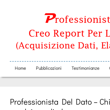
Home
Pubblicazioni
Testimonianze
Professionista Del Dato – Chi 