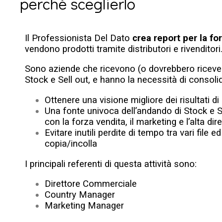
perché sceglierlo
Il Professionista Del Dato
crea report per la fo
vendono prodotti tramite distributori e rivenditori
Sono aziende che ricevono (o dovrebbero ricevere)
Stock e Sell out, e hanno la necessità di consolida
Ottenere una visione migliore dei risultati di
Una fonte univoca dell’andando di Stock e S
con la forza vendita, il marketing e l’alta dir
Evitare inutili perdite di tempo tra vari file e
copia/incolla
I principali referenti di questa attività sono:
Direttore Commerciale
Country Manager
Marketing Manager