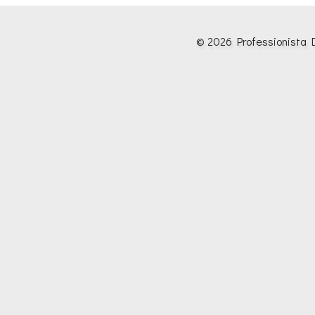
© 2026 Professionista D