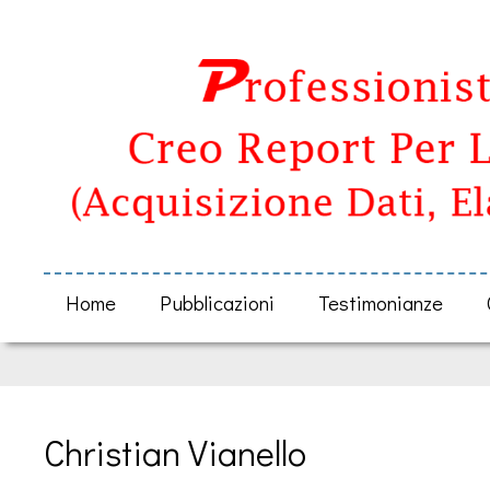
Home
Pubblicazioni
Testimonianze
Christian Vianello