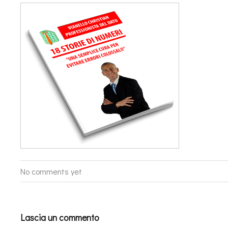
No comments yet
Lascia un commento