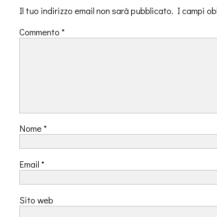
Il tuo indirizzo email non sarà pubblicato.
I campi ob
Commento
*
Nome
*
Email
*
Sito web