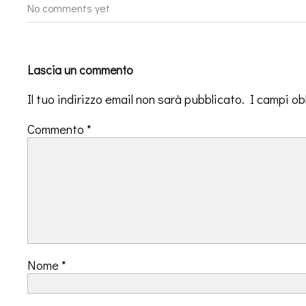
No comments yet
Lascia un commento
Il tuo indirizzo email non sarà pubblicato.
I campi ob
Commento
*
Nome
*