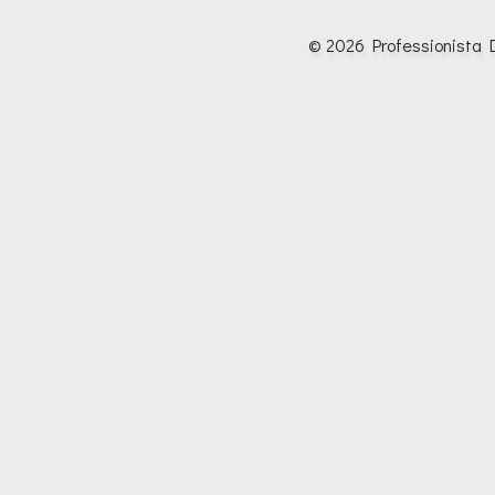
© 2026 Professionista D