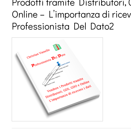
Prodotti tramite Distributori,
Online – L’importanza di riceve
Professionista Del Dato2