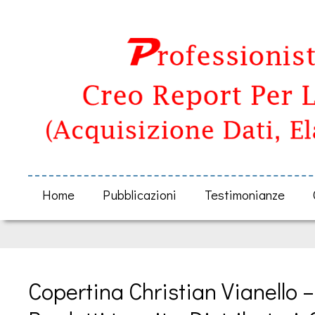
Home
Pubblicazioni
Testimonianze
Copertina Christian Vianello –