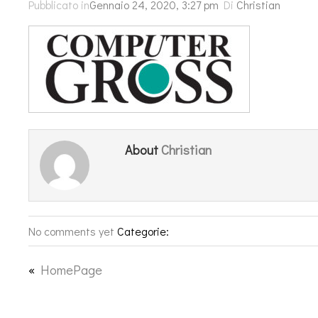
Pubblicato in
Gennaio 24, 2020, 3:27 pm
Di
Christian
Christian
About
No comments yet
Categorie:
«
HomePage