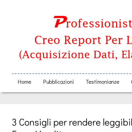
Home
Pubblicazioni
Testimonianze
3 Consigli per rendere leggibili