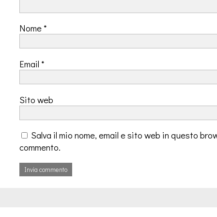
Nome
*
Email
*
Sito web
Salva il mio nome, email e sito web in questo bro
commento.