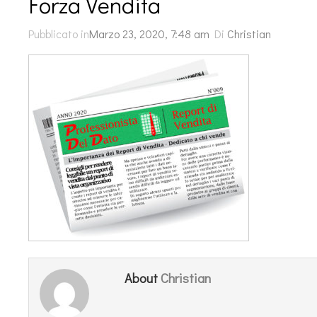
Forza Vendita
Pubblicato in
Marzo 23, 2020, 7:48 am
Di
Christian
Christian
About