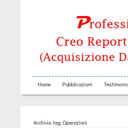
Home
Pubblicazioni
Testimoni
Archivio tag: Operazioni