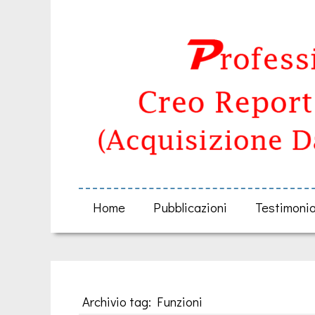
Home
Pubblicazioni
Testimoni
Archivio tag: Funzioni