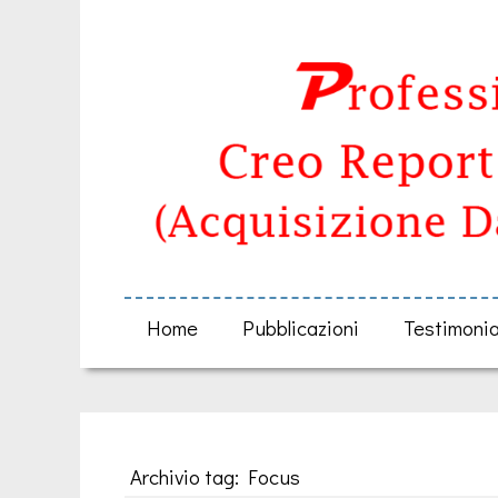
Home
Pubblicazioni
Testimoni
Archivio tag: Focus