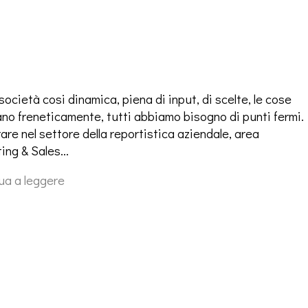
società cosi dinamica, piena di input, di scelte, le cose
no freneticamente, tutti abbiamo bisogno di punti fermi.
are nel settore della reportistica aziendale, area
ing & Sales…
ua a leggere