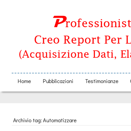
Home
Pubblicazioni
Testimonianze
Archivio tag: Automatizzare